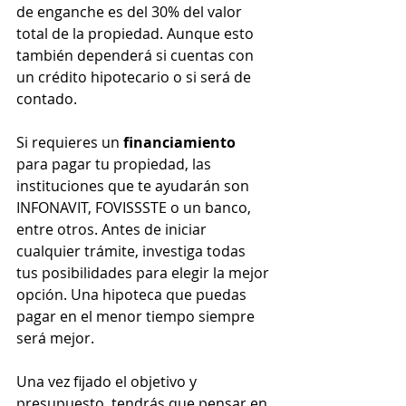
de enganche es del 30% del valor 
total de la propiedad. Aunque esto 
también dependerá si cuentas con 
un crédito hipotecario o si será de 
contado.
Si requieres un 
financiamiento
para pagar tu propiedad, las 
instituciones que te ayudarán son 
INFONAVIT, FOVISSSTE o un banco, 
entre otros. Antes de iniciar 
cualquier trámite, investiga todas 
tus posibilidades para elegir la mejor 
opción. Una hipoteca que puedas 
pagar en el menor tiempo siempre 
será mejor. 
Una vez fijado el objetivo y 
presupuesto, tendrás que pensar en 