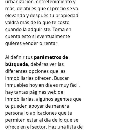
urbanización, entretenimiento y 
más, de ahí es que el precio se va 
elevando y después tu propiedad 
valdrá más de lo que te costo 
cuando la adquiriste. Toma en 
cuenta esto si eventualmente 
quieres vender o rentar.
Al definir tus 
parámetros de 
búsqueda
, debéras ver las 
diferentes opciones que las 
inmobiliarias ofrecen. Buscar 
inmuebles hoy en día es muy fácil, 
hay tantas páginas web de 
inmobiliarias, algunos agentes que 
te pueden apoyar de manera 
personal o aplicaciones que te 
permiten estar al día de lo que se 
ofrece en el sector. Haz una lista de 