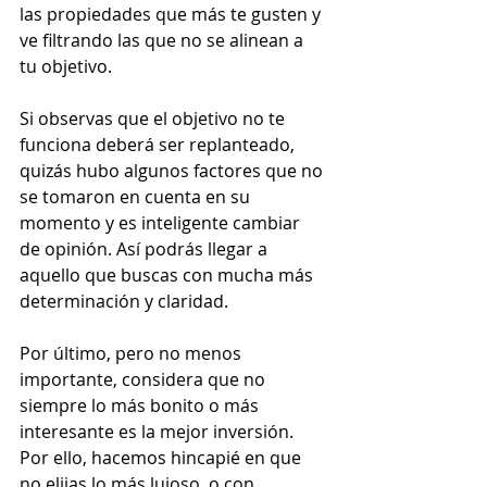
las propiedades que más te gusten y 
ve filtrando las que no se alinean a 
tu objetivo.
Si observas que el objetivo no te 
funciona deberá ser replanteado, 
quizás hubo algunos factores que no 
se tomaron en cuenta en su 
momento y es inteligente cambiar 
de opinión. Así podrás llegar a 
aquello que buscas con mucha más 
determinación y claridad.
Por último, pero no menos 
importante, considera que no 
siempre lo más bonito o más 
interesante es la mejor inversión. 
Por ello, hacemos hincapié en que 
no elijas lo más lujoso, o con 