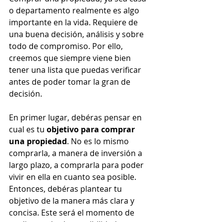
o departamento realmente es algo 
importante en la vida. Requiere de 
una buena decisión, análisis y sobre 
todo de compromiso. Por ello, 
creemos que siempre viene bien 
tener una lista que puedas verificar 
antes de poder tomar la gran de 
decisión.
En primer lugar, debéras pensar en 
cual es tu 
objetivo para comprar 
una propiedad
. No es lo mismo 
comprarla, a manera de inversión a 
largo plazo, a comprarla para poder 
vivir en ella en cuanto sea posible. 
Entonces, debéras plantear tu 
objetivo de la manera más clara y 
concisa. Este será el momento de 