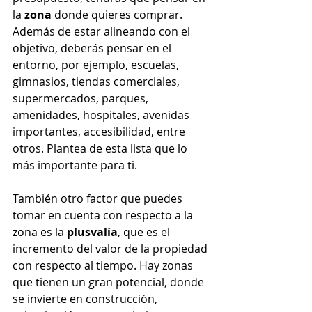
la 
zona
 donde quieres comprar. 
Además de estar alineando con el 
objetivo, deberás pensar en el 
entorno, por ejemplo, escuelas, 
gimnasios, tiendas comerciales, 
supermercados, parques, 
amenidades, hospitales, avenidas 
importantes, accesibilidad, entre 
otros. Plantea de esta lista que lo 
más importante para ti.
También otro factor que puedes 
tomar en cuenta con respecto a la 
zona es la 
plusvalía
, que es el 
incremento del valor de la propiedad 
con respecto al tiempo. Hay zonas 
que tienen un gran potencial, donde 
se invierte en construcción, 