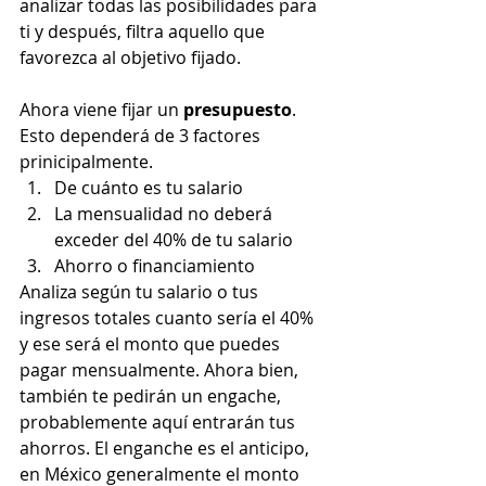
analizar todas las posibilidades para 
ti y después, filtra aquello que 
favorezca al objetivo fijado.
Ahora viene fijar un 
presupuesto
. 
Esto dependerá de 3 factores 
prinicipalmente.
De cuánto es tu salario
La mensualidad no deberá 
exceder del 40% de tu salario
Ahorro o financiamiento
Analiza según tu salario o tus 
ingresos totales cuanto sería el 40% 
y ese será el monto que puedes 
pagar mensualmente. Ahora bien, 
también te pedirán un engache, 
probablemente aquí entrarán tus 
ahorros. El enganche es el anticipo, 
en México generalmente el monto 