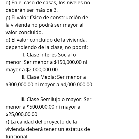
o) En el caso de casas, los niveles no 
deberán ser más de 3.
p) El valor físico de construcción de 
la vivienda no podrá ser mayor al 
valor concluido.
q) El valor concluido de la vivienda, 
dependiendo de la clase, no podrá:
              I. Clase Interés Social o 
menor: Ser menor a $150,000.00 ni 
mayor a $2,000,000.00
             II. Clase Media: Ser menor a 
$300,000.00 ni mayor a $4,000,000.00 
            III. Clase Semilujo o mayor: Ser 
menor a $500,000.00 ni mayor a 
$25,000,00.00  
r) La calidad del proyecto de la 
vivienda deberá tener un estatus de 
funcional.