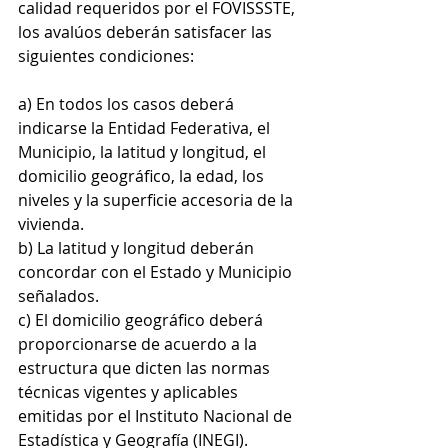
calidad requeridos por el FOVISSSTE, 
los avalúos deberán satisfacer las 
siguientes condiciones:
a) En todos los casos deberá 
indicarse la Entidad Federativa, el 
Municipio, la latitud y longitud, el 
domicilio geográfico, la edad, los 
niveles y la superficie accesoria de la 
vivienda.
b) La latitud y longitud deberán 
concordar con el Estado y Municipio 
señalados.
c) El domicilio geográfico deberá 
proporcionarse de acuerdo a la 
estructura que dicten las normas 
técnicas vigentes y aplicables 
emitidas por el Instituto Nacional de 
Estadística y Geografía (INEGI).