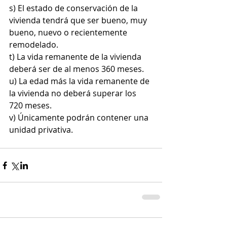
s) El estado de conservación de la 
vivienda tendrá que ser bueno, muy 
bueno, nuevo o recientemente 
remodelado.
t) La vida remanente de la vivienda 
deberá ser de al menos 360 meses.
u) La edad más la vida remanente de 
la vivienda no deberá superar los 
720 meses.
v) Únicamente podrán contener una 
unidad privativa.