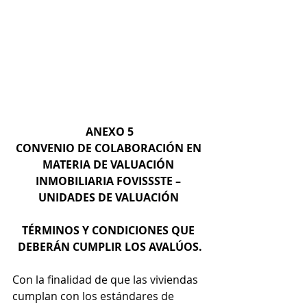
ANEXO 5
CONVENIO DE COLABORACIÓN EN 
MATERIA DE VALUACIÓN 
INMOBILIARIA FOVISSSTE – 
UNIDADES DE VALUACIÓN 
TÉRMINOS Y CONDICIONES QUE 
DEBERÁN CUMPLIR LOS AVALÚOS.
Con la finalidad de que las viviendas 
cumplan con los estándares de 