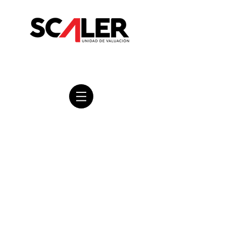
LINEAMIENTOS
FOVISSSTE